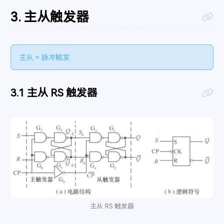
主从触发器
主从 = 脉冲触发
主从 RS 触发器
主从 RS 触发器