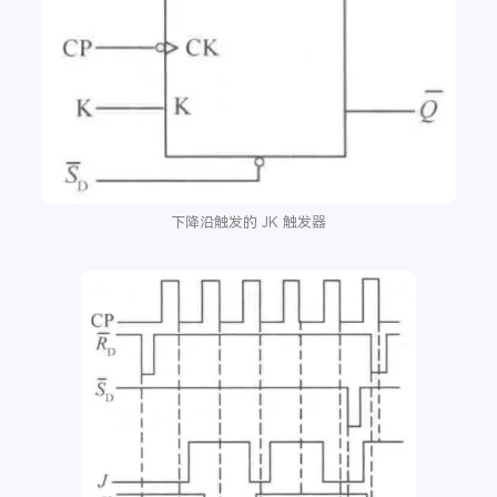
下降沿触发的 JK 触发器