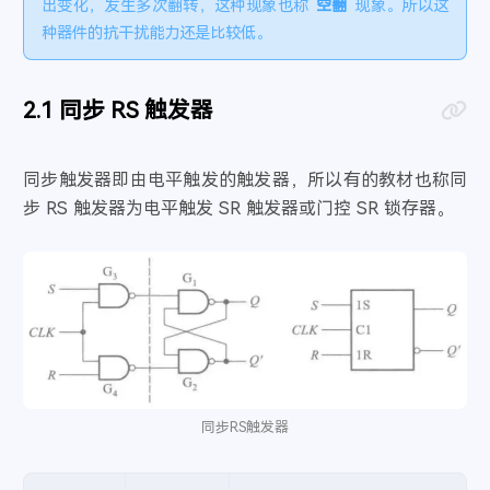
出变化，发生多次翻转，这种现象也称
空翻
现象。所以这
种器件的抗干扰能力还是比较低。
同步 RS 触发器
同步触发器即由电平触发的触发器，所以有的教材也称同
步 RS 触发器为电平触发 SR 触发器或门控 SR 锁存器。
同步RS触发器
Q
∗