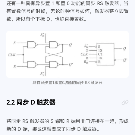
还有一种具有异步置 1 和置 0 功能的同步 RS 触发器，当
有置数信号的时候，无论时钟信号如何，触发器将立即置
数，所以有个下标 D，也称直接置数。
具有异步置1和置0功能的同步 RS 触发器
同步 D 触发器
将同步 RS 触发器的 S 端和 R 端用非门连接在一起，形成
新的 D 端，那么这就变成了同步 D 触发器。