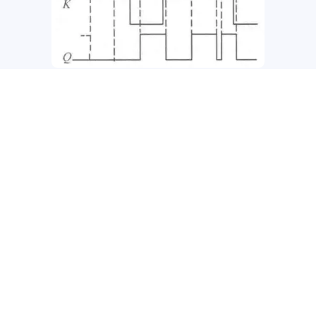
示例波形图
触发器之间的转换