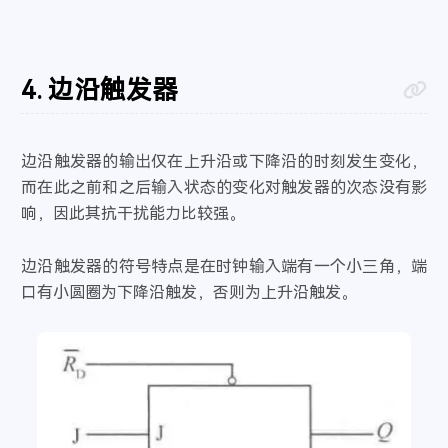
边沿触发器
边沿触发器的输出仅在上升沿或下降沿的时刻发生变化，
而在此之前和之后输入状态的变化对触发器的次态没有影
响，因此其抗干扰能力比较强。
边沿触发器的符号特点是在时钟输入端有一个小三角，端
口有小圆圈为下降沿触发，否则为上升沿触发。