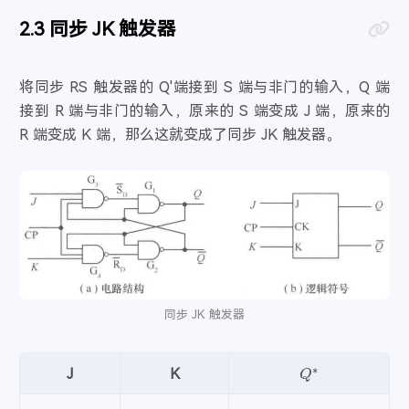
同步 JK 触发器
将同步 RS 触发器的 Q'端接到 S 端与非门的输入，Q 端
接到 R 端与非门的输入，原来的 S 端变成 J 端，原来的
R 端变成 K 端，那么这就变成了同步 JK 触发器。
同步 JK 触发器
Q
∗
J
K