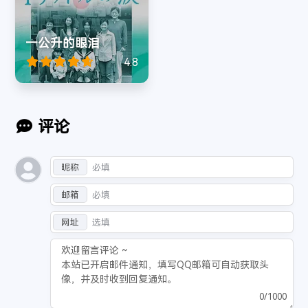
一公升的眼泪
4.8
评论
昵称
邮箱
网址
0/1000