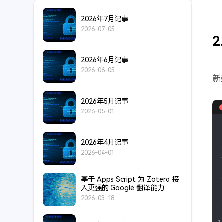
2026年7月记事
2026-07-05
2026年6月记事
2026-06-05
新
2026年5月记事
2026-05-01
2026年4月记事
2026-04-01
基于 Apps Script 为 Zotero 接
入更强的 Google 翻译能力
2026-03-18