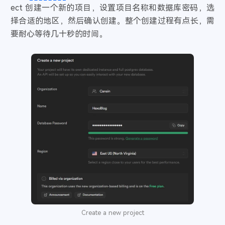
ect 创建一个新的项目，设置项目名称和数据库密码，选
择合适的地区，然后确认创建。整个创建过程有点长，需
要耐心等待几十秒的时间。
Create a new project