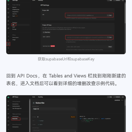
获取supabaseUrl和supabaseKey
回到 API Docs，在 Tables and Views 栏找到刚刚新建的
表名，进入文档后可以看到详细的增删改查示例代码。