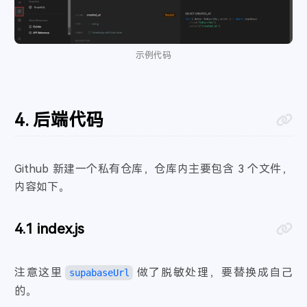
示例代码
后端代码
Github 新建一个私有仓库，仓库内主要包含 3 个文件，
内容如下。
index.js
注意这里
做了脱敏处理，要替换成自己
supabaseUrl
的。