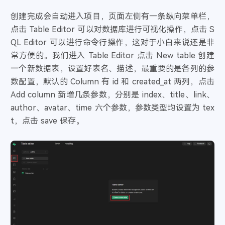
创建完成会自动进入项目，页面左侧有一条纵向菜单栏，
点击 Table Editor 可以对数据库进行可视化操作，点击 S
QL Editor 可以进行命令行操作，这对于小白来说还是非
常方便的。我们进入 Table Editor 点击 New table 创建
一个新数据表，设置好表名、描述，最重要的是各列的参
数配置，默认的 Column 有 id 和 created_at 两列，点击
Add column 新增几条参数，分别是 index、title、link、
author、avatar、time 六个参数，参数类型均设置为 tex
t，点击 save 保存。