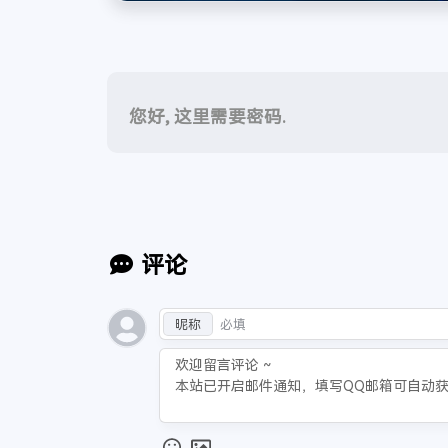
您好, 这里需要密码.
评论
昵称