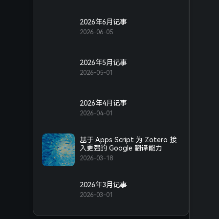
2026年6月记事
2026-06-05
2026年5月记事
2026-05-01
2026年4月记事
2026-04-01
基于 Apps Script 为 Zotero 接
入更强的 Google 翻译能力
2026-03-18
2026年3月记事
2026-03-01