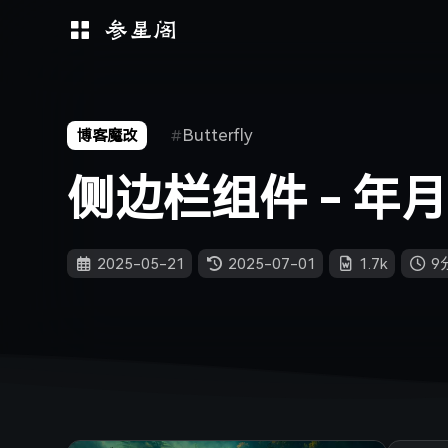
Butterfly
博客魔改
侧边栏组件 - 年
2025-05-21
2025-07-01
1.7k
9